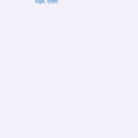
पाइक, प्रदीप