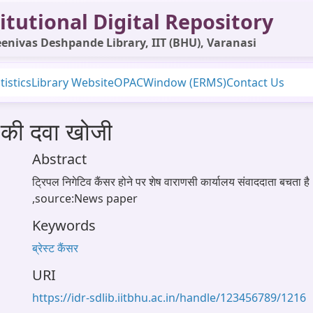
itutional Digital Repository
enivas Deshpande Library, IIT (BHU), Varanasi
tistics
Library Website
OPAC
Window (ERMS)
Contact Us
सर की दवा खोजी
Abstract
ट्रिपल निगेटिव कैंसर होने पर शेष वाराणसी कार्यालय संवाददाता बचता ह
,source:News paper
Keywords
ब्रेस्ट कैंसर
URI
https://idr-sdlib.iitbhu.ac.in/handle/123456789/1216