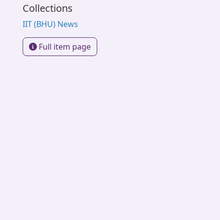
Collections
IIT (BHU) News
Full item page