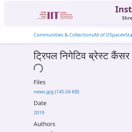
Inst
Shre
Communities & Collections
All of DSpace
Sta
ट्रिपल निगेटिव ब्रेस्ट कैं
Loading...
Files
news.jpg
(145.04 KB)
Date
2019
Authors