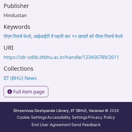
Publisher
Hindustan
Keywords
पीएम रिसर्च फेलो
,
आईआईटी में पहली बार ११ छात्रों को पीएम रिसर्च फेलो
URI
https://idr-sdlib.iitbhu.ac.in/handle/123456789/2611
Collections
IIT (BHU) News
Full item page
Shreenivas Deshpande Library, IIT (BHU), Varanasi
© 2026
Cookie Settings
Accessibility Settings
Privacy Policy
End User Agreement
Send Feedback